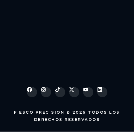
FIESCO PRECISION © 2026 TODOS LOS
DERECHOS RESERVADOS