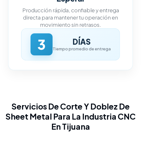
Producción rápida, confiable y entrega
directa para mantener tu operación en
movimiento sin retrasos.
3
DÍAS
Tiempo promedio de entrega
Servicios De Corte Y Doblez De
Sheet Metal Para La Industria CNC
En Tijuana