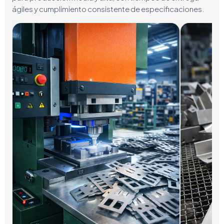
ágiles y cumplimiento consistente de especificaciones.