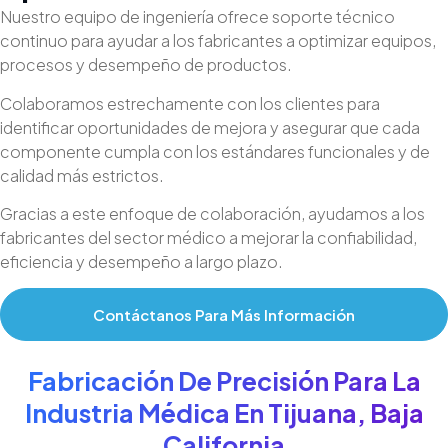
Nuestro equipo de ingeniería ofrece soporte técnico
continuo para ayudar a los fabricantes a optimizar equipos,
procesos y desempeño de productos.
Colaboramos estrechamente con los clientes para
identificar oportunidades de mejora y asegurar que cada
componente cumpla con los estándares funcionales y de
calidad más estrictos.
Gracias a este enfoque de colaboración, ayudamos a los
fabricantes del sector médico a mejorar la confiabilidad,
eficiencia y desempeño a largo plazo.
Contáctanos Para Más Información
Fabricación De Precisión Para La
Industria Médica En Tijuana, Baja
California