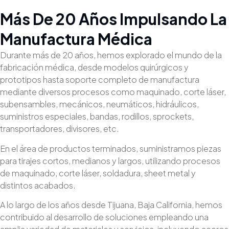
Más De 20 Años Impulsando La
Manufactura Médica
Durante más de 20 años, hemos explorado el mundo de la
fabricación médica, desde modelos quirúrgicos y
prototipos hasta soporte completo de manufactura
mediante diversos procesos como maquinado, corte láser,
subensambles, mecánicos, neumáticos, hidráulicos,
suministros especiales, bandas, rodillos, sprockets,
transportadores, divisores, etc.
En el área de productos terminados, suministramos piezas
para tirajes cortos, medianos y largos, utilizando procesos
de maquinado, corte láser, soldadura, sheet metal y
distintos acabados.
A lo largo de los años desde Tijuana, Baja California, hemos
contribuido al desarrollo de soluciones empleando una