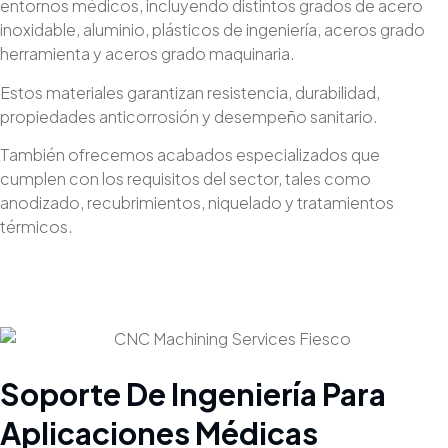
entornos médicos, incluyendo distintos grados de acero
inoxidable, aluminio, plásticos de ingeniería, aceros grado
herramienta y aceros grado maquinaria.
Estos materiales garantizan resistencia, durabilidad,
propiedades anticorrosión y desempeño sanitario.
También ofrecemos acabados especializados que
cumplen con los requisitos del sector, tales como
anodizado, recubrimientos, niquelado y tratamientos
térmicos.
Soporte De Ingeniería Para
Aplicaciones Médicas​