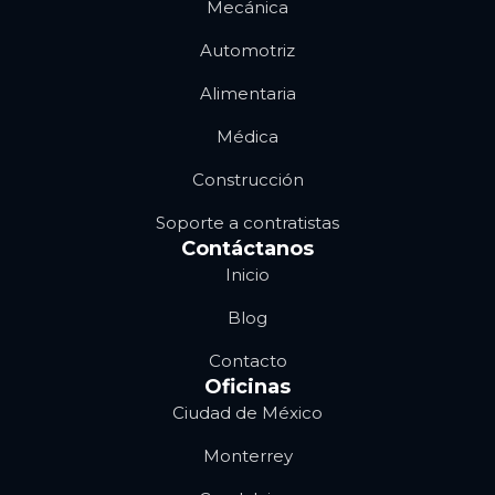
Mecánica
Automotriz
Alimentaria
Médica
Construcción
Soporte a contratistas
Contáctanos
Inicio
Blog
Contacto
Oficinas
Ciudad de México
Monterrey