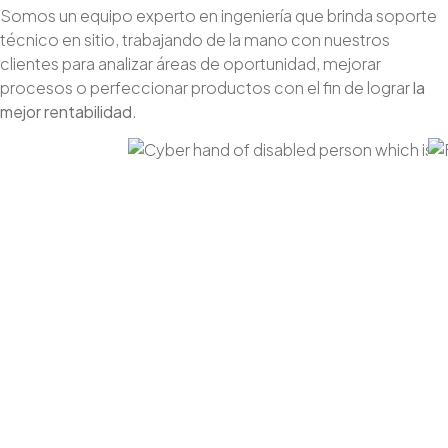
Somos un equipo experto en ingeniería que brinda soporte
técnico en sitio, trabajando de la mano con nuestros
clientes para analizar áreas de oportunidad, mejorar
procesos o perfeccionar productos con el fin de lograr
la
mejor rentabilidad
.