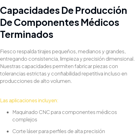
Capacidades De Producción
De Componentes Médicos
Terminados
Fiesco respalda tirajes pequeños, medianos y grandes,
entregando consistencia, limpieza y precisión dimensional.
Nuestras capacidades permiten fabricar piezas con
tolerancias estrictas y confiabilidad repetitiva incluso en
producciones de alto volumen.
Las aplicaciones incluyen:
Maquinado CNC para componentes médicos
complejos
Corte láser para perfiles de alta precisión