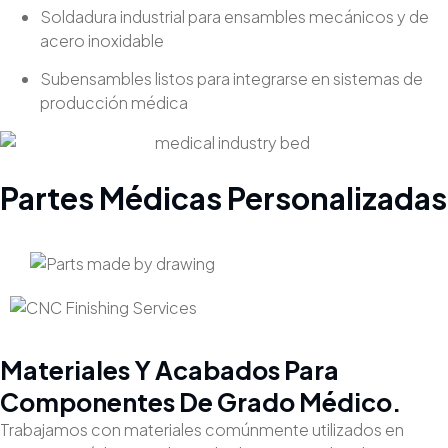
Soldadura industrial para ensambles mecánicos y de
acero inoxidable
Subensambles listos para integrarse en sistemas de
producción médica
Partes Médicas Personalizadas
Materiales Y Acabados Para
Componentes De Grado Médico.
Trabajamos con materiales comúnmente utilizados en