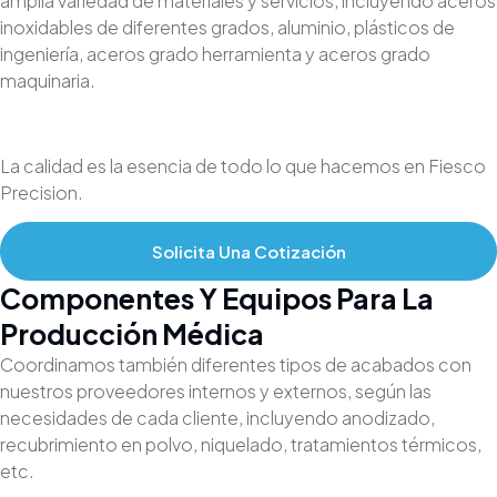
amplia variedad de materiales y servicios, incluyendo aceros
inoxidables de diferentes grados, aluminio, plásticos de
ingeniería, aceros grado herramienta y aceros grado
maquinaria.
La calidad es la esencia de todo lo que hacemos en Fiesco
Precision.
Solicita Una Cotización
Componentes Y Equipos Para La
Producción Médica
Coordinamos también diferentes tipos de acabados con
nuestros proveedores internos y externos, según las
necesidades de cada cliente, incluyendo anodizado,
recubrimiento en polvo, niquelado, tratamientos térmicos,
etc.