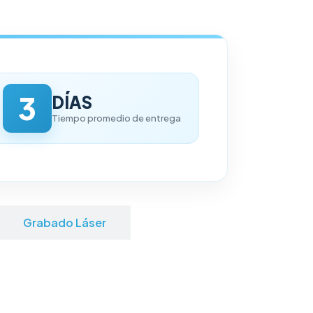
3
DÍAS
Tiempo promedio de entrega
Grabado Láser