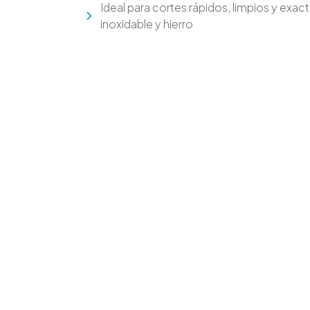
Ideal para cortes rápidos, limpios y exac
inoxidable y hierro