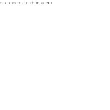
tos en acero al carbón, acero