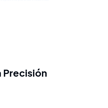
a Precisión