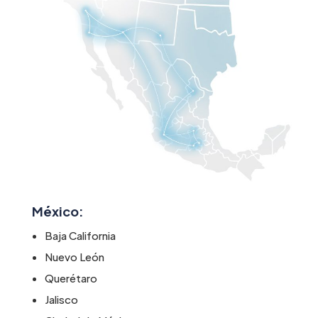
México:
Baja California
Nuevo León
Querétaro
Jalisco