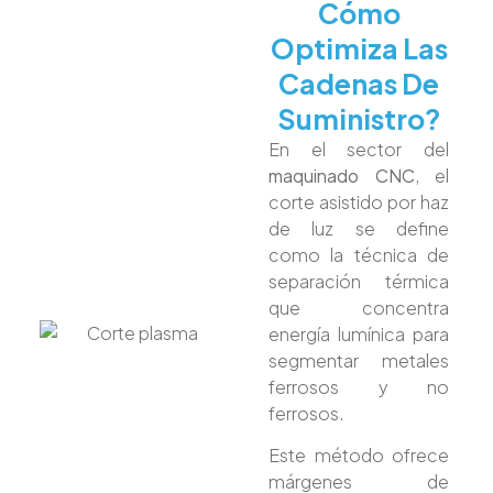
Cómo
Optimiza Las
Cadenas De
Suministro?
En el sector del
maquinado CNC
, el
corte asistido por haz
de luz se define
como la técnica de
separación térmica
que concentra
energía lumínica para
segmentar metales
ferrosos y no
ferrosos.
Este método ofrece
márgenes de