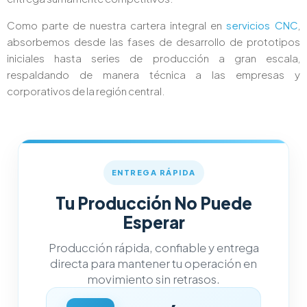
Como parte de nuestra cartera integral en
servicios CNC
,
absorbemos desde las fases de desarrollo de prototipos
iniciales hasta series de producción a gran escala,
respaldando de manera técnica a las empresas y
corporativos de la región central.
ENTREGA RÁPIDA
Tu Producción No Puede
Esperar
Producción rápida, confiable y entrega
directa para mantener tu operación en
movimiento sin retrasos.