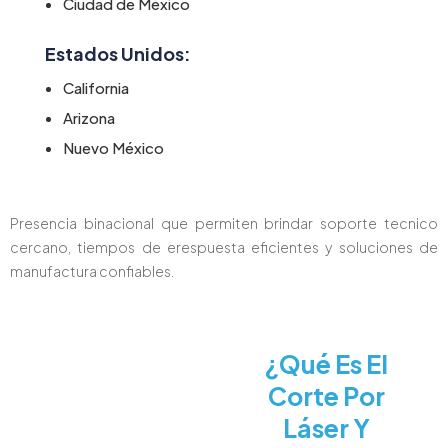
Ciudad de México
Estados Unidos:
California
Arizona
Nuevo México
Presencia binacional que permiten brindar soporte tecnico
cercano, tiempos de erespuesta eficientes y soluciones de
manufactura confiables.
¿Qué Es El
Corte Por
Láser Y