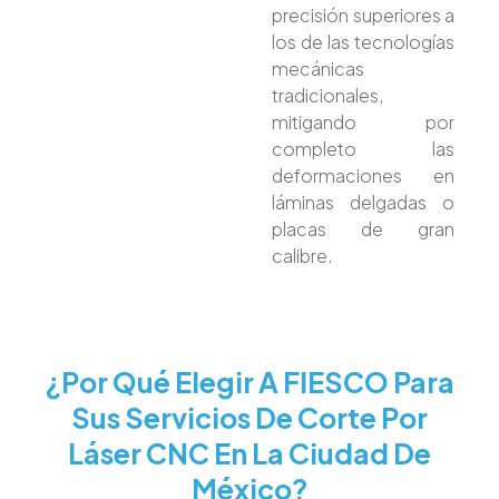
precisión superiores a
los de las tecnologías
mecánicas
tradicionales,
mitigando por
completo las
deformaciones en
láminas delgadas o
placas de gran
calibre.
¿Por Qué Elegir A FIESCO Para
Sus Servicios De Corte Por
Láser CNC En La Ciudad De
México?