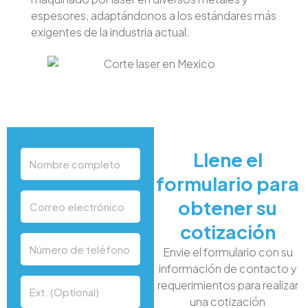
espesores, adaptándonos a los estándares más
exigentes de la industria actual.
Llene el
formulario para
obtener su
cotización
Envie el formulario con su
información de contacto y
requerimientos para realizar
una cotización